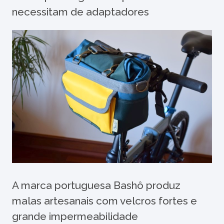
necessitam de adaptadores
A marca portuguesa Bashô produz
malas artesanais com velcros fortes e
grande impermeabilidade