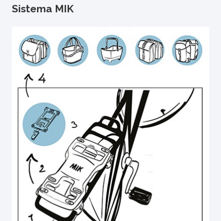
Sistema MIK