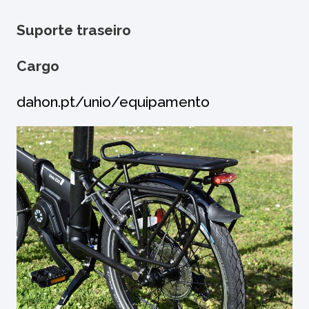
Suporte traseiro
Cargo
dahon.pt/unio/equipamento