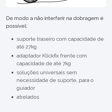
De modo a não interferir na dobragem é
possível:
suporte traseiro com capacidade de
até 27kg
adaptador Klickfix frente com
capacidade de até 7kg
soluções universais sem
necessidade de suporte, para o
guiador
atrelados