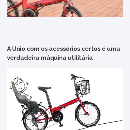
A Unio com os acessórios certos é uma
verdadeira máquina utilitária