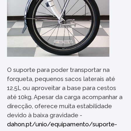
O suporte para poder transportar na
forqueta, pequenos sacos laterais até
12.5L ou aproveitar a base para cestos
até 10kg. Apesar da carga acompanhar a
direcção, oferece muita estabilidade
devido à baixa gravidade -
dahon.pt/unio/equipamento/suporte-