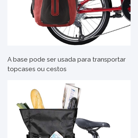
A base pode ser usada para transportar
topcases ou cestos