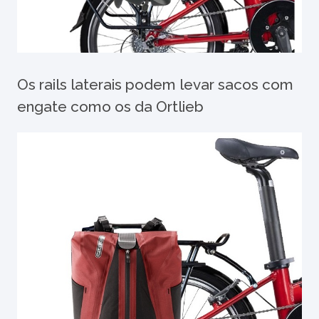
Os rails laterais podem levar sacos com
engate como os da Ortlieb