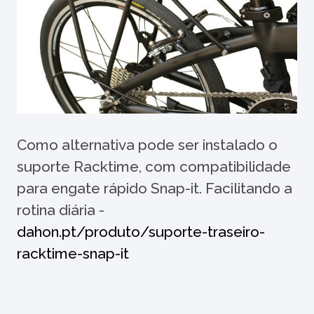
Como alternativa pode ser instalado o
suporte Racktime, com compatibilidade
para engate rápido Snap-it. Facilitando a
rotina diária -
dahon.pt/produto/suporte-traseiro-
racktime-snap-it