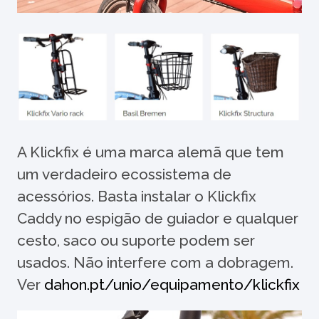
A Klickfix é uma marca alemã que tem
um verdadeiro ecossistema de
acessórios. Basta instalar o Klickfix
Caddy no espigão de guiador e qualquer
cesto, saco ou suporte podem ser
usados. Não interfere com a dobragem.
Ver
dahon.pt/unio/equipamento/klickfix