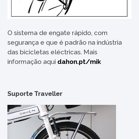
O sistema de engate rápido, com
segurança e que é padrão na indústria
das bicicletas eléctricas. Mais
informação aqui
dahon.pt/mik
Suporte Traveller