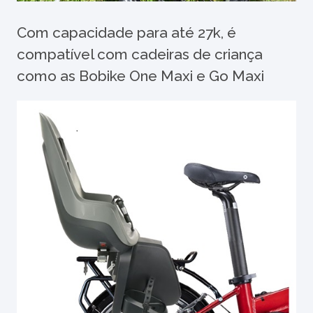
Com capacidade para até 27k, é
compatível com cadeiras de criança
como as Bobike One Maxi e Go Maxi