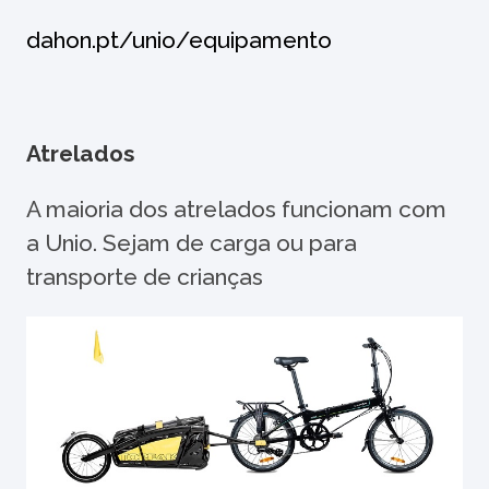
dahon.pt/unio/equipamento
Atrelados
A maioria dos atrelados funcionam com
a Unio. Sejam de carga ou para
transporte de crianças