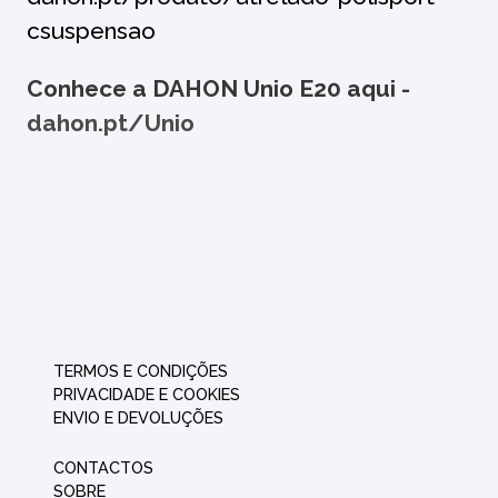
csuspensao
Conhece a DAHON Unio E20 aqui -
dahon.pt/Unio
TERMOS E CONDIÇÕES
PRIVACIDADE E COOKIES
ENVIO E DEVOLUÇÕES
CONTACTOS
SOBRE