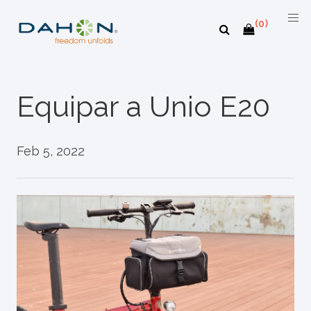
(0)
Equipar a Unio E20
Feb 5, 2022