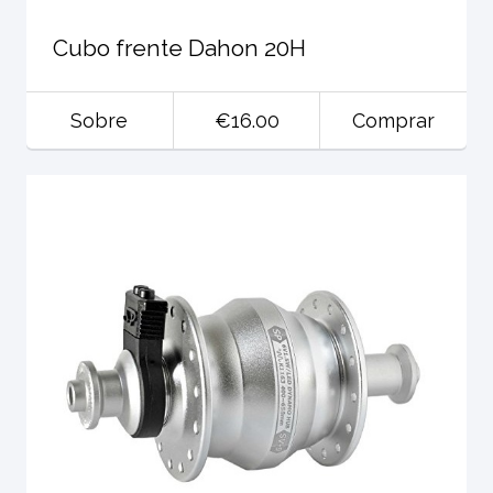
Cubo frente Dahon 20H
Sobre
€16.00
Comprar