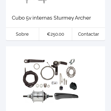
Cubo 5v internas Sturmey Archer
Sobre
€250.00
Contactar