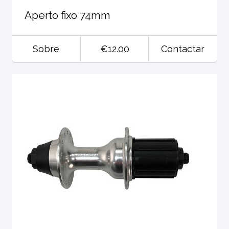
Aperto fixo 74mm
Sobre
€12.00
Contactar