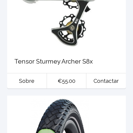
Tensor Sturmey Archer S8x
Sobre
€55.00
Contactar