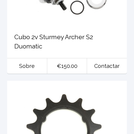
Cubo 2v Sturmey Archer S2
Duomatic
Sobre
€150.00
Contactar