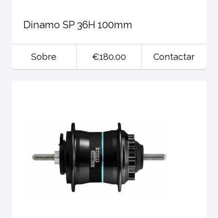
Dinamo SP 36H 100mm
Sobre
€180.00
Contactar