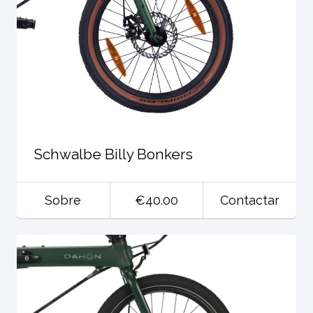
Schwalbe Billy Bonkers
Sobre
€40.00
Contactar