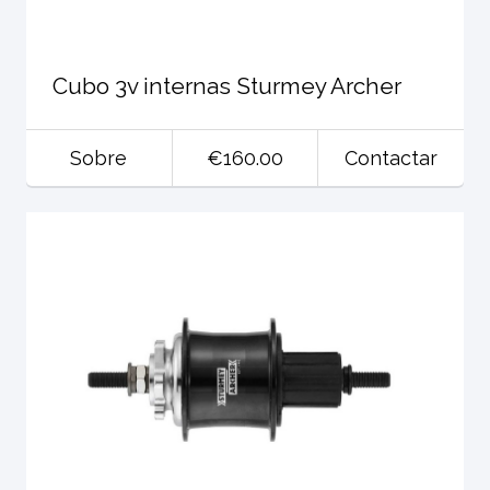
Cubo 3v internas Sturmey Archer
Sobre
€160.00
Contactar