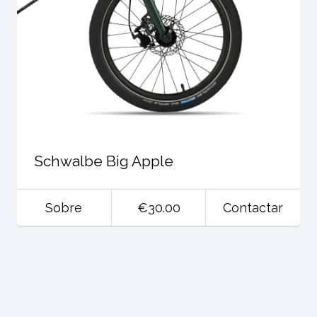
Schwalbe Big Apple
Sobre
€30.00
Contactar