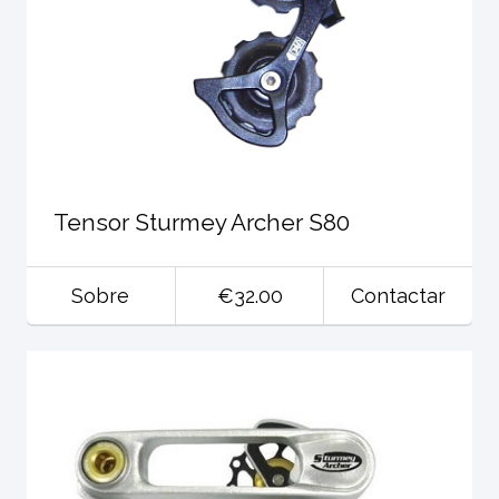
Tensor Sturmey Archer S80
Sobre
€32.00
Contactar