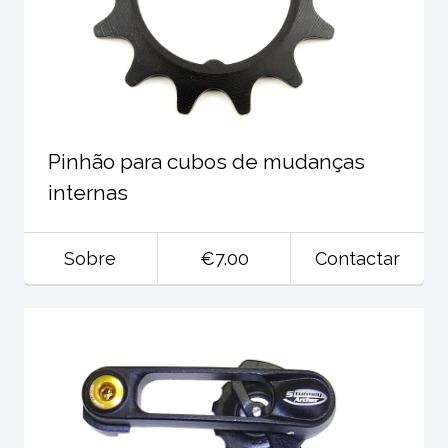
Pinhão para cubos de mudanças
internas
Sobre
€7.00
Contactar