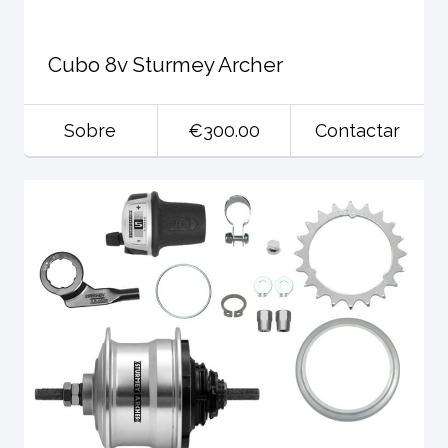
Cubo 8v Sturmey Archer
Sobre
€300.00
Contactar