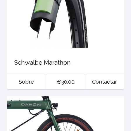
Schwalbe Marathon
Sobre
€30.00
Contactar