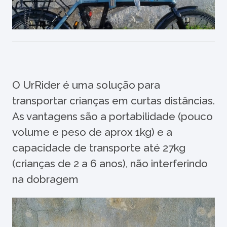
O UrRider é uma solução para
transportar crianças em curtas distâncias.
As vantagens são a portabilidade (pouco
volume e peso de aprox 1kg) e a
capacidade de transporte até 27kg
(crianças de 2 a 6 anos), não interferindo
na dobragem