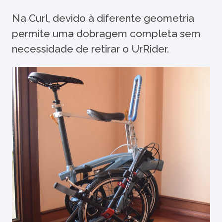
Na Curl, devido à diferente geometria
permite uma dobragem completa sem
necessidade de retirar o UrRider.