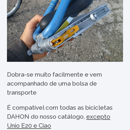
Dobra-se muito facilmente e vem
acompanhado de uma bolsa de
transporte
É compatível com todas as bicicletas
DAHON do nosso catálogo,
excepto
Unio E20 e Ciao