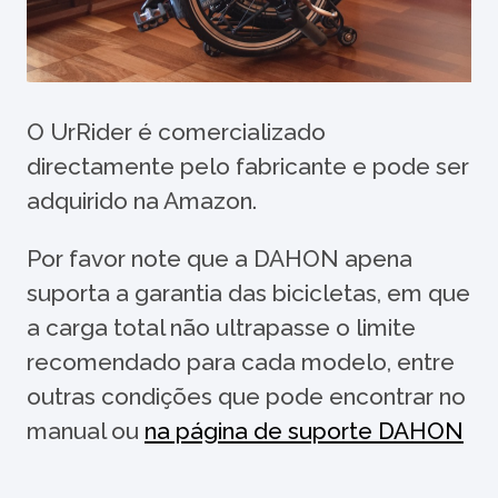
O UrRider é comercializado
directamente pelo fabricante e pode ser
adquirido na Amazon.
Por favor note que a DAHON apena
suporta a garantia das bicicletas, em que
a carga total não ultrapasse o limite
recomendado para cada modelo, entre
outras condições que pode encontrar no
manual ou
na página de suporte DAHON