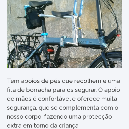
Tem apoios de pés que recolhem e uma
fita de borracha para os segurar. O apoio
de mãos é confortável e oferece muita
segurança, que se complementa com o
nosso corpo, fazendo uma protecção
extra em torno da criança