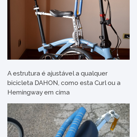
A estrutura é ajustável a qualquer
bicicleta DAHON, como esta Curl ou a
Hemingway em cima