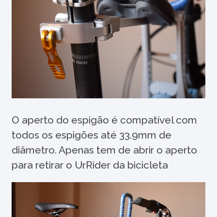
O aperto do espigão é compatível com
todos os espigões até 33.9mm de
diâmetro. Apenas tem de abrir o aperto
para retirar o UrRider da bicicleta