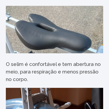
O selim é confortável e tem abertura no
meio, para respiração e menos pressão
no corpo.