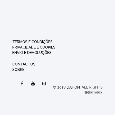
TERMOS E CONDIÇÕES
PRIVACIDADE E COOKIES
ENVIO E DEVOLUÇÕES
CONTACTOS
SOBRE
© 2018
DAHON
. ALL RIGHTS
RESERVED.