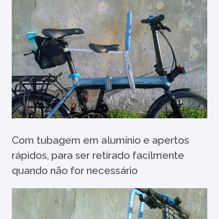
Com tubagem em alumínio e apertos
rápidos, para ser retirado facilmente
quando não for necessário