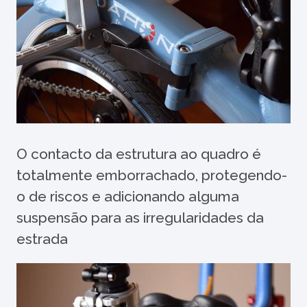
O contacto da estrutura ao quadro é
totalmente emborrachado, protegendo-
o de riscos e adicionando alguma
suspensão para as irregularidades da
estrada