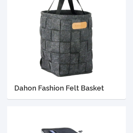
Dahon Fashion Felt Basket