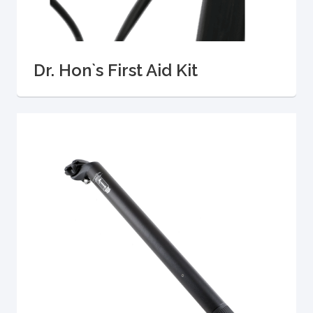
Dr. Hon`s First Aid Kit