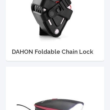
DAHON Foldable Chain Lock