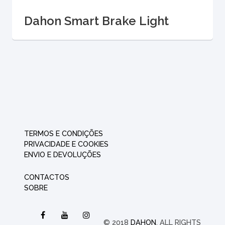
Dahon Smart Brake Light
TERMOS E CONDIÇÕES
PRIVACIDADE E COOKIES
ENVIO E DEVOLUÇÕES
CONTACTOS
SOBRE
© 2018
DAHON
. ALL RIGHTS