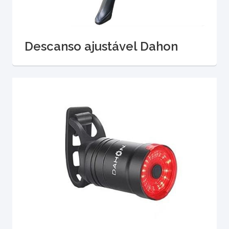
Descanso ajustável Dahon