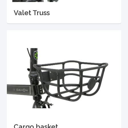
Valet Truss
Cargo basket