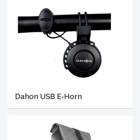
Dahon USB E-Horn