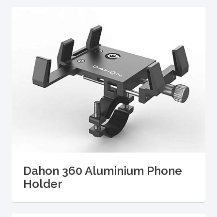
Dahon 360 Aluminium Phone
Holder