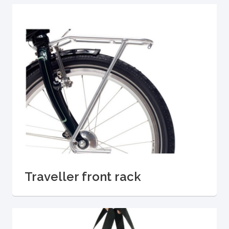
Traveller front rack