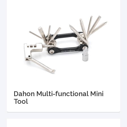
Dahon Multi-functional Mini
Tool