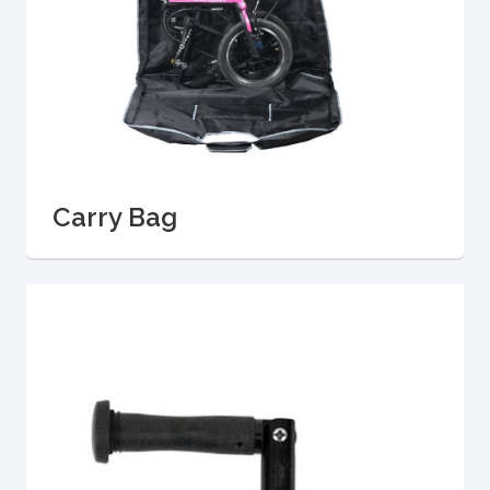
Carry Bag