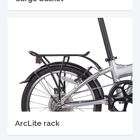
ArcLite rack