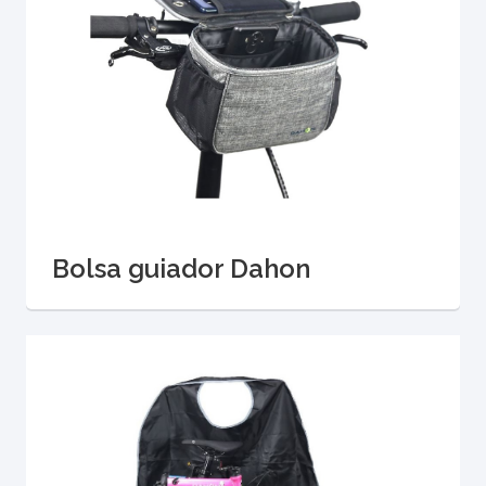
Bolsa guiador Dahon