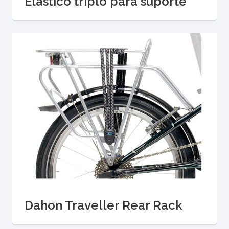
Elástico triplo para suporte
Dahon Traveller Rear Rack