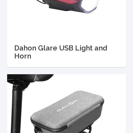
Dahon Glare USB Light and
Horn