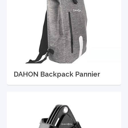
DAHON Backpack Pannier