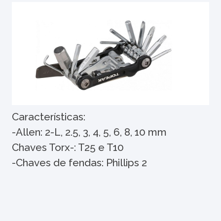
Características:
-Allen: 2-L, 2.5, 3, 4, 5, 6, 8, 10 mm
Chaves Torx-: T25 e T10
-Chaves de fendas: Phillips 2