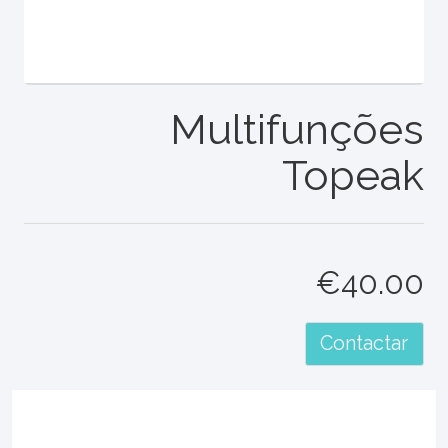
Multifunções
Topeak
€40.00
Contactar