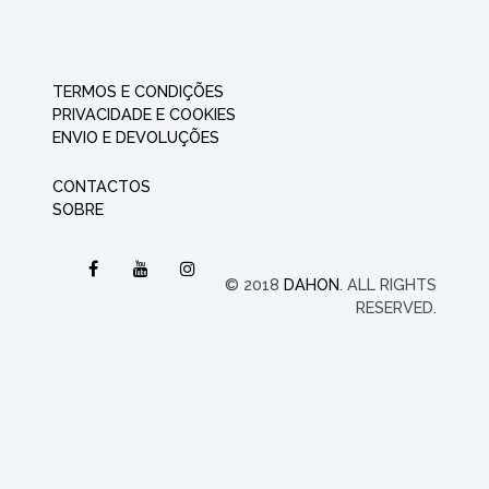
TERMOS E CONDIÇÕES
PRIVACIDADE E COOKIES
ENVIO E DEVOLUÇÕES
CONTACTOS
SOBRE
© 2018
DAHON
. ALL RIGHTS
RESERVED.