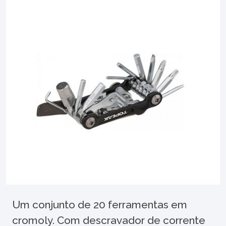
Um conjunto de 20 ferramentas em
cromoly. Com descravador de corrente