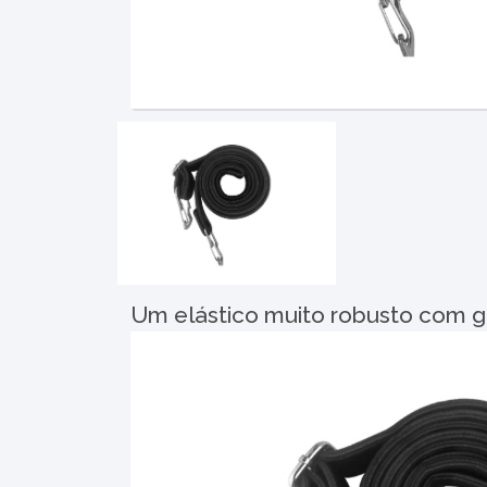
Um elástico muito robusto com 