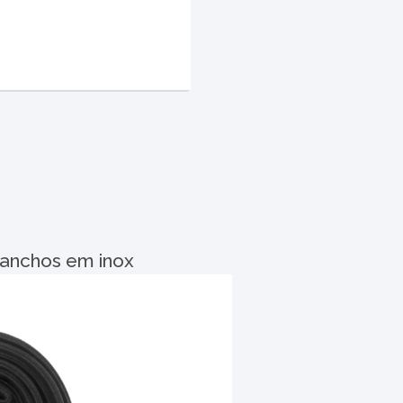
ganchos em inox