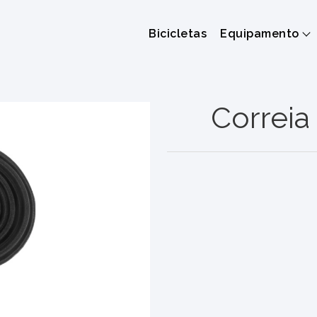
Bicicletas
Equipamento
Correia 