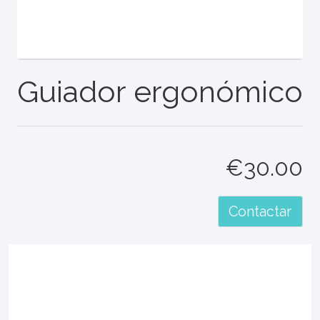
Guiador ergonómico
€30.00
Contactar