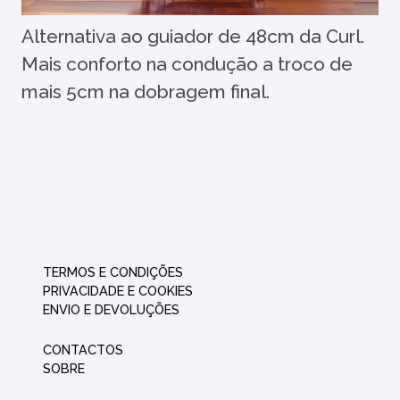
Alternativa ao guiador de 48cm da Curl.
Mais conforto na condução a troco de
mais 5cm na dobragem final.
TERMOS E CONDIÇÕES
PRIVACIDADE E COOKIES
ENVIO E DEVOLUÇÕES
CONTACTOS
SOBRE