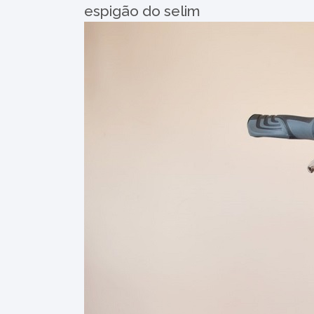
espigão do selim