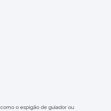
is como o espigão de guiador ou