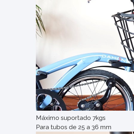
Máximo suportado 7kgs
Para tubos de 25 a 36 mm