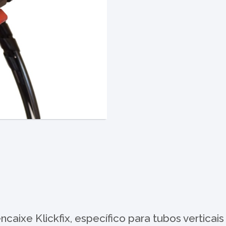
caixe Klickfix, específico para tubos vertica