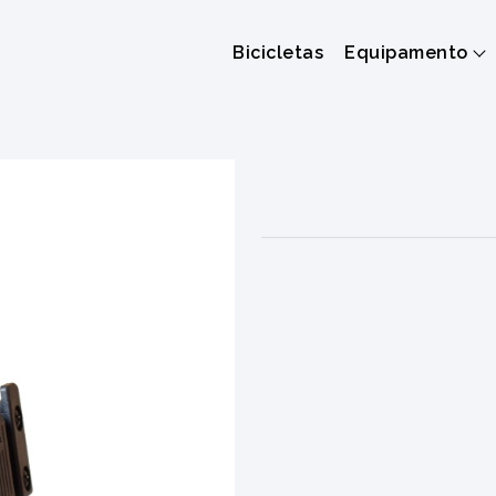
Bicicletas
Equipamento