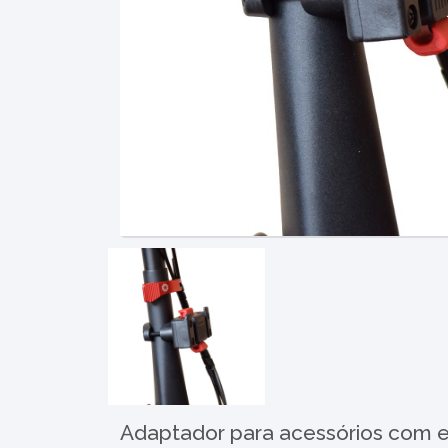
Adaptador para acessórios com en