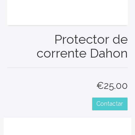
Protector de
corrente Dahon
€25.00
Contactar