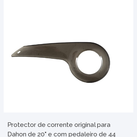
Protector de corrente original para
Dahon de 20" e com pedaleiro de 44